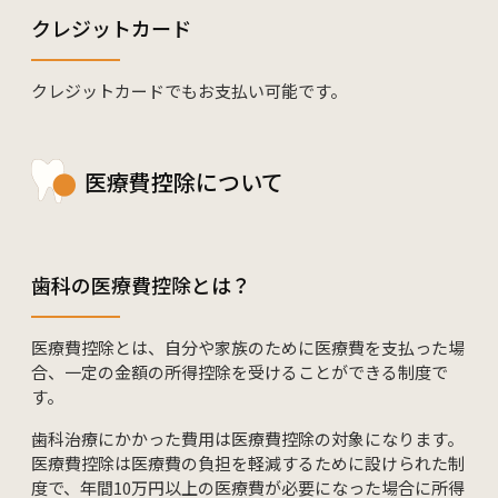
クレジットカード
クレジットカードでもお支払い可能です。
医療費控除について
歯科の医療費控除とは？
医療費控除とは、自分や家族のために医療費を支払った場
合、一定の金額の所得控除を受けることができる制度で
す。
歯科治療にかかった費用は医療費控除の対象になります。
医療費控除は医療費の負担を軽減するために設けられた制
度で、年間10万円以上の医療費が必要になった場合に所得