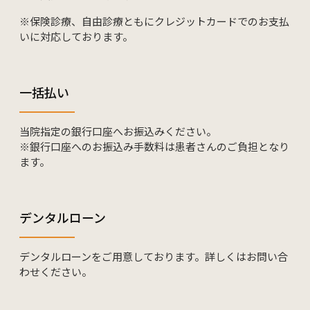
※保険診療、自由診療ともにクレジットカードでのお支払
いに対応しております。
一括払い
当院指定の銀行口座へお振込みください。
※銀行口座へのお振込み手数料は患者さんのご負担となり
ます。
デンタルローン
デンタルローンをご用意しております。詳しくはお問い合
わせください。