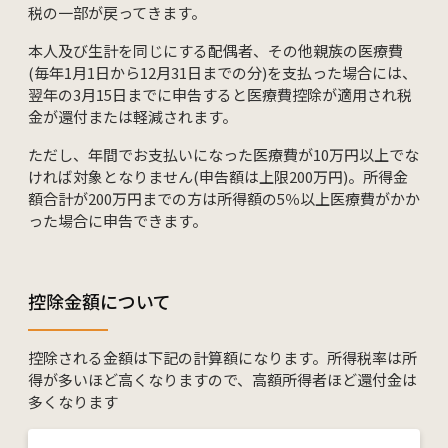
税の一部が戻ってきます。
本人及び生計を同じにする配偶者、その他親族の医療費
(毎年1月1日から12月31日までの分)を支払った場合には、
翌年の3月15日までに申告すると医療費控除が適用され税
金が還付または軽減されます。
ただし、年間でお支払いになった医療費が10万円以上でな
ければ対象となりません(申告額は上限200万円)。所得金
額合計が200万円までの方は所得額の5％以上医療費がかか
った場合に申告できます。
控除金額について
控除される金額は下記の計算額になります。所得税率は所
得が多いほど高くなりますので、高額所得者ほど還付金は
多くなります