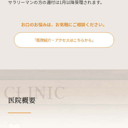
サラリーマンの方の還付は1月以降受理されます。
お口のお悩みは、お気軽にご相談ください。
「医院紹介・アクセスはこちらから」
CLINIC
医院概要