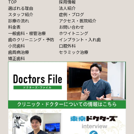
TOP
採用情報
選ばれる理由
法人紹介
スタッフ紹介
症例・ブログ
診療の流れ
アクセス・医院紹介
料金表
お問い合わせ
一般歯科・根管治療
ホワイトニング
歯のクリーニング・予防
インプラント・入れ歯
小児歯科
口腔外科
歯周病治療
セラミック治療
矯正歯科