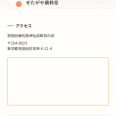
せたがや歯科室
アクセス
世田谷線松陰神社前駅目の前
〒154-0023
東京都世田谷区若林 4-21-4