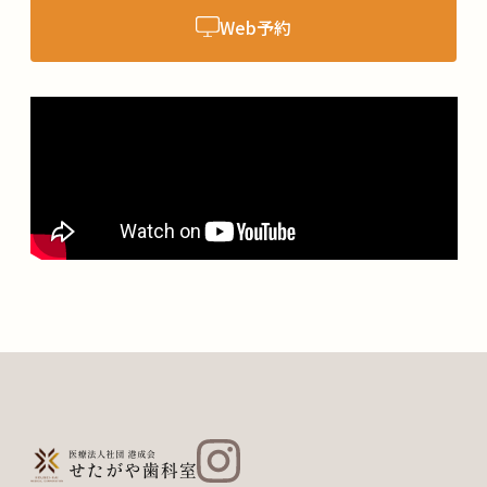
Web予約