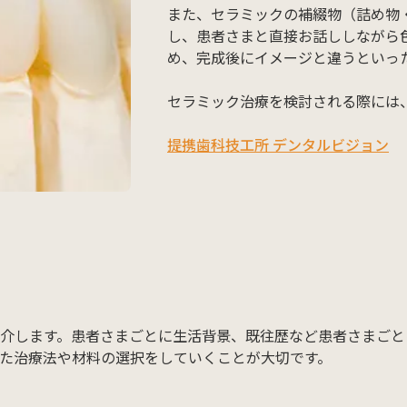
また、セラミックの補綴物（詰め物
し、患者さまと直接お話ししながら
め、完成後にイメージと違うといっ
セラミック治療を検討される際には
提携歯科技工所 デンタルビジョン
介します。患者さまごとに生活背景、既往歴など患者さまごと
た治療法や材料の選択をしていくことが大切です。