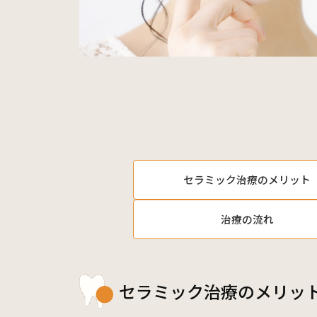
セラミック治療のメリット
治療の流れ
セラミック治療のメリッ