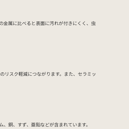
の金属に比べると表面に汚れが付きにくく、虫
のリスク軽減につながります。また、セラミッ
ム、銅、すず、亜鉛などが含まれています。