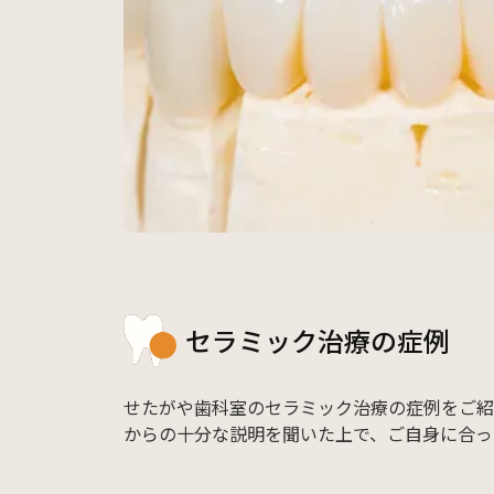
セラミック治療の症例
せたがや歯科室のセラミック治療の症例をご紹
からの十分な説明を聞いた上で、ご自身に合っ