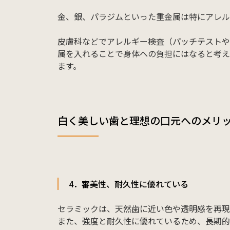
金、銀、パラジムといった重金属は特にアレル
皮膚科などでアレルギー検査（パッチテストや
属を入れることで身体への負担にはなると考え
ます。
白く美しい歯と理想の口元へのメリ
4．審美性、耐久性に優れている
セラミックは、天然歯に近い色や透明感を再現
また、強度と耐久性に優れているため、長期的