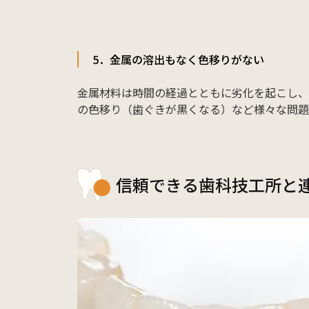
5．金属の溶出もなく色移りがない
金属材料は時間の経過とともに劣化を起こし、
の色移り（歯ぐきが黒くなる）など様々な問題
信頼できる歯科技工所と