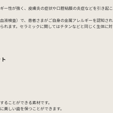
ギー性が強く、皮膚炎の症状や口腔粘膜の炎症などを引き起こ
血液検査）で、患者さまがご自身の金属アレルギーを認知され
られます。セラミックに関してはチタンなどと同じく生体に対
ット
することができる素材です。
に美しい歯を保つことができます。