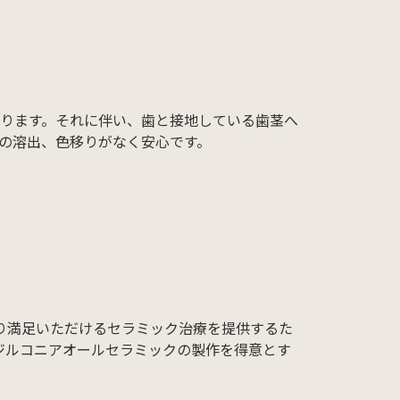
ります。それに伴い、歯と接地している歯茎へ
の溶出、色移りがなく安心です。
り満足いただけるセラミック治療を提供するた
、ジルコニアオールセラミックの製作を得意とす