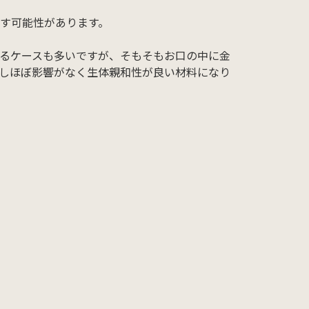
す可能性があります。
るケースも多いですが、そもそもお口の中に金
しほぼ影響がなく生体親和性が良い材料になり