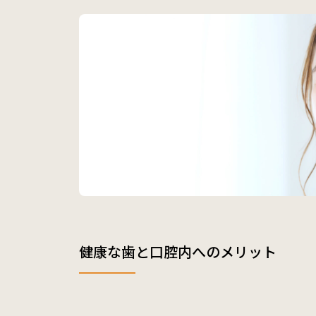
健康な歯と口腔内へのメリット