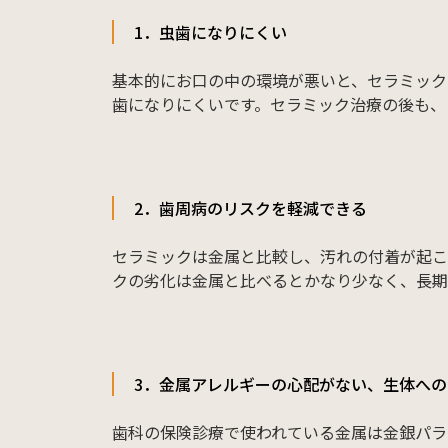
1．虫歯になりにくい
基本的にお口の中の環境が悪いと、セラミック
歯になりにくいです。セラミック治療の後も、
2．歯周病のリスクを軽減できる
セラミックは金属と比較し、汚れの付着が起こ
クの劣化は金属と比べるとかなり少なく、長期
3．金属アレルギーの心配がない、生体へ
歯科の保険診療で使われている金属は金銀パラ