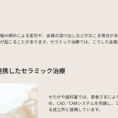
噛み締めによる変形や、金属の溶け出しなどがおこる場合があ
が起こることがあります。セラミック治療では、こうした金属
連携したセラミック治療
せたがや歯科室では、患者さまによ
め、CAD／CAMシステムを完備し
る技工所と提携しています。