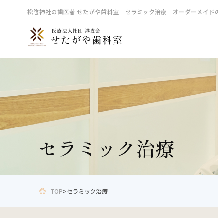
松陰神社の歯医者 せたがや歯科室｜セラミック治療｜オーダーメイド
セラミック治療
TOP
>
セラミック治療