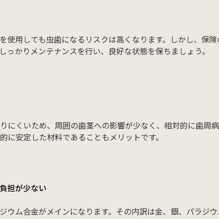
を使用しても虫歯になるリスクは高くなります。しかし、保険
しっかりメンテナンスを行い、良好な状態を保ちましょう。
りにくいため、周囲の歯茎への影響が少なく、相対的に歯周病
的に安定した材料であることもメリットです。
の負担が少ない
ジウム合金がメインになります。その内訳は金、銀、パラジウ