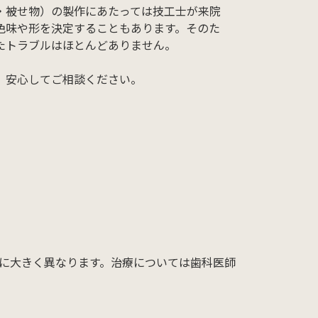
・被せ物）の製作にあたっては技工士が来院
色味や形を決定することもあります。そのた
たトラブルはほとんどありません。
、安心してご相談ください。
に大きく異なります。治療については歯科医師