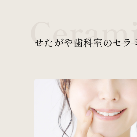
Ceram
せたがや歯科室のセラ