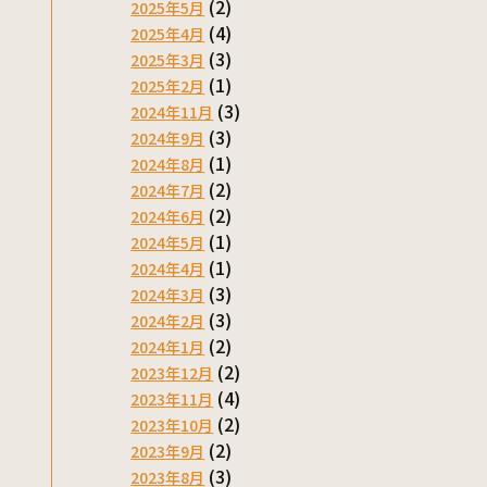
(2)
2025年5月
(4)
2025年4月
(3)
2025年3月
(1)
2025年2月
(3)
2024年11月
(3)
2024年9月
(1)
2024年8月
(2)
2024年7月
(2)
2024年6月
(1)
2024年5月
(1)
2024年4月
(3)
2024年3月
(3)
2024年2月
(2)
2024年1月
(2)
2023年12月
(4)
2023年11月
(2)
2023年10月
(2)
2023年9月
(3)
2023年8月