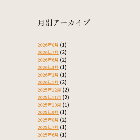
月別アーカイプ
(1)
2026年8月
(2)
2026年7月
(2)
2026年6月
(1)
2026年3月
(1)
2026年2月
(2)
2026年1月
(2)
2025年12月
(2)
2025年11月
(1)
2025年10月
(1)
2025年9月
(2)
2025年8月
(1)
2025年7月
(1)
2025年6月