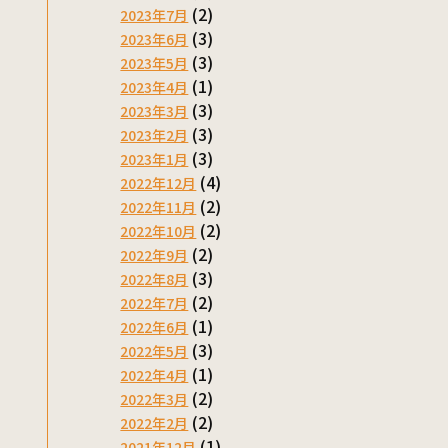
(2)
2023年7月
(3)
2023年6月
(3)
2023年5月
(1)
2023年4月
(3)
2023年3月
(3)
2023年2月
(3)
2023年1月
(4)
2022年12月
(2)
2022年11月
(2)
2022年10月
(2)
2022年9月
(3)
2022年8月
(2)
2022年7月
(1)
2022年6月
(3)
2022年5月
(1)
2022年4月
(2)
2022年3月
(2)
2022年2月
(1)
2021年12月