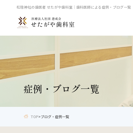
松陰神社の歯医者 せたがや歯科室｜歯科医師による症例・ブログ一覧
症例・ブログ一覧
TOP
>
ブログ・症例一覧