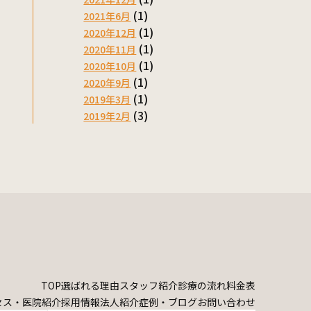
(1)
2021年6月
(1)
2020年12月
(1)
2020年11月
(1)
2020年10月
(1)
2020年9月
(1)
2019年3月
(3)
2019年2月
TOP
選ばれる理由
スタッフ紹介
診療の流れ
料金表
セス・医院紹介
採用情報
法人紹介
症例・ブログ
お問い合わせ