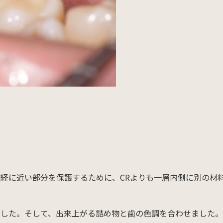
経に近い部分を保護するために、CRよりも一層内側に別の材
ました。そして、出来上がる詰め物と歯の色調を合わせました。