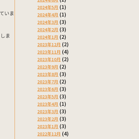
(1)
2024年5月
ていま
(1)
2024年4月
(3)
2024年3月
(3)
2024年2月
てしま
(2)
2024年1月
(2)
2023年12月
(4)
2023年11月
(2)
2023年10月
(2)
2023年9月
(3)
2023年8月
(2)
2023年7月
(3)
2023年6月
(3)
2023年5月
(1)
2023年4月
(3)
2023年3月
(3)
2023年2月
(3)
2023年1月
(4)
2022年12月