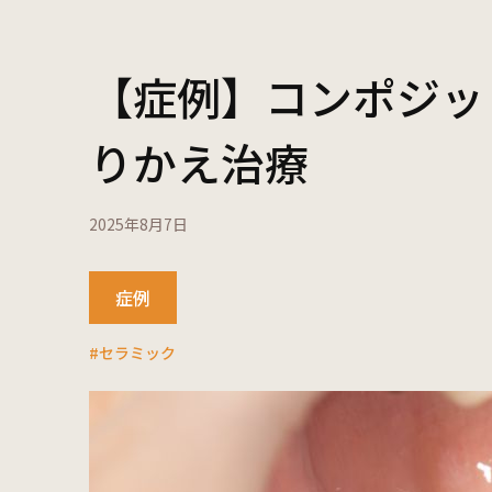
【症例】コンポジッ
りかえ治療
2025年8月7日
症例
#セラミック