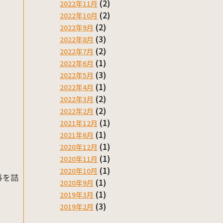
(2)
2022年11月
(2)
2022年10月
(2)
2022年9月
(3)
2022年8月
(2)
2022年7月
(1)
2022年6月
(3)
2022年5月
(1)
2022年4月
(2)
2022年3月
(2)
2022年2月
(1)
2021年12月
(1)
2021年6月
(1)
2020年12月
(1)
2020年11月
(1)
2020年10月
料を詰
(1)
2020年9月
(1)
2019年3月
(3)
2019年2月