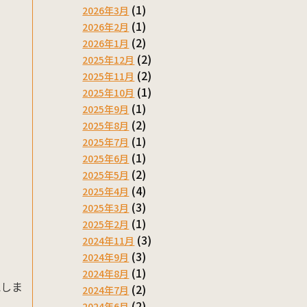
(1)
2026年3月
(1)
2026年2月
(2)
2026年1月
(2)
2025年12月
(2)
2025年11月
(1)
2025年10月
(1)
2025年9月
(2)
2025年8月
(1)
2025年7月
(1)
2025年6月
(2)
2025年5月
(4)
2025年4月
(3)
2025年3月
(1)
2025年2月
(3)
2024年11月
(3)
2024年9月
(1)
2024年8月
認しま
(2)
2024年7月
(2)
2024年6月