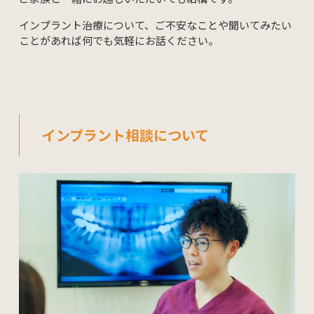
インプラント治療について、ご不安なことや聞いてみたい
ことがあれば何でも気軽にお話ください。
インプラント相談について