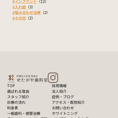
#インプラント
（12）
#入れ歯
（3）
#噛み合わせ治療
（2）
#その他
（2）
TOP
採用情報
選ばれる理由
法人紹介
スタッフ紹介
症例・ブログ
診療の流れ
アクセス・医院紹介
料金表
お問い合わせ
一般歯科・根管治療
ホワイトニング