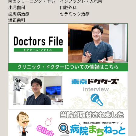
歯のクリーニング・予防
インプラント・入れ歯
小児歯科
口腔外科
歯周病治療
セラミック治療
矯正歯科