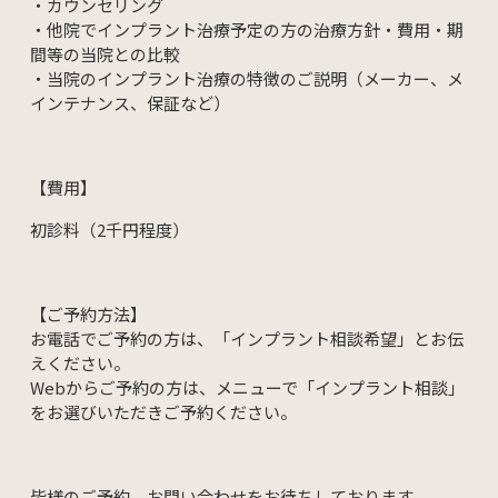
・カウンセリング
・他院でインプラント治療予定の方の治療方針・費用・期
間等の当院との比較
・当院のインプラント治療の特徴のご説明（メーカー、メ
インテナンス、保証など）
【費用】
初診料（2千円程度）
【ご予約方法】
お電話でご予約の方は、「インプラント相談希望」とお伝
えください。
Webからご予約の方は、メニューで「インプラント相談」
をお選びいただきご予約ください。
皆様のご予約、お問い合わせをお待ちしております。