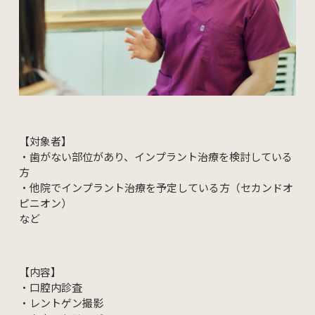
【対象者】
・歯がない部位があり、インプラント治療を検討している
方
・他院でインプラント治療を予定している方（セカンドオ
ピニオン）
など
【内容】
・口腔内診査
・レントゲン撮影