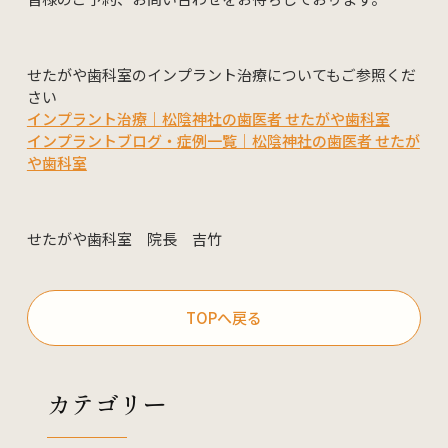
せたがや歯科室のインプラント治療についてもご参照くだ
さい
インプラント治療｜松陰神社の歯医者 せたがや歯科室
インプラントブログ・症例一覧｜松陰神社の歯医者 せたが
や歯科室
せたがや歯科室 院長 吉竹
TOPへ戻る
カテゴリー